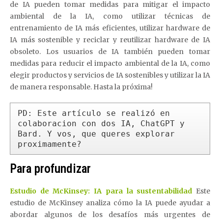
de IA pueden tomar medidas para mitigar el impacto
ambiental de la IA, como utilizar técnicas de
entrenamiento de IA más eficientes, utilizar hardware de
IA más sostenible y reciclar y reutilizar hardware de IA
obsoleto. Los usuarios de IA también pueden tomar
medidas para reducir el impacto ambiental de la IA, como
elegir productos y servicios de IA sostenibles y utilizar la IA
de manera responsable. Hasta la próxima!
PD: Este artículo se realizó en 
colaboracion con dos IA, ChatGPT y 
Bard. Y vos, que queres explorar 
proximamente? 
Para profundizar
Estudio de McKinsey: IA para la sustentabilidad
Este
estudio de McKinsey analiza cómo la IA puede ayudar a
abordar algunos de los desafíos más urgentes de