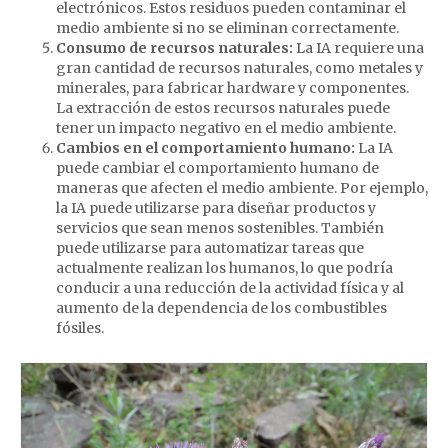
electrónicos. Estos residuos pueden contaminar el
medio ambiente si no se eliminan correctamente.
Consumo de recursos naturales:
La IA requiere una
gran cantidad de recursos naturales, como metales y
minerales, para fabricar hardware y componentes.
La extracción de estos recursos naturales puede
tener un impacto negativo en el medio ambiente.
Cambios en el comportamiento humano:
La IA
puede cambiar el comportamiento humano de
maneras que afecten el medio ambiente. Por ejemplo,
la IA puede utilizarse para diseñar productos y
servicios que sean menos sostenibles. También
puede utilizarse para automatizar tareas que
actualmente realizan los humanos, lo que podría
conducir a una reducción de la actividad física y al
aumento de la dependencia de los combustibles
fósiles.