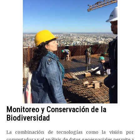
Monitoreo y Conservación de la
Biodiversidad
La combinación de tecnologías como la visión por
computadora y el análisis de datos geoespaciales permite a