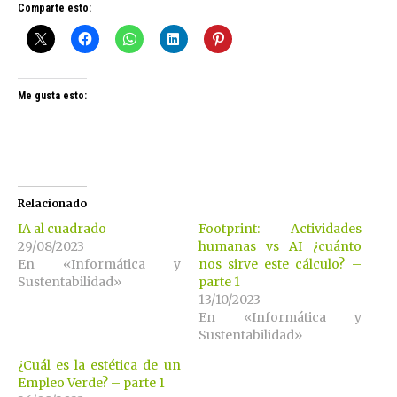
Comparte esto:
Me gusta esto:
Relacionado
IA al cuadrado
Footprint: Actividades
29/08/2023
humanas vs AI ¿cuánto
En «Informática y
nos sirve este cálculo? –
Sustentabilidad»
parte 1
13/10/2023
En «Informática y
Sustentabilidad»
¿Cuál es la estética de un
Empleo Verde? – parte 1