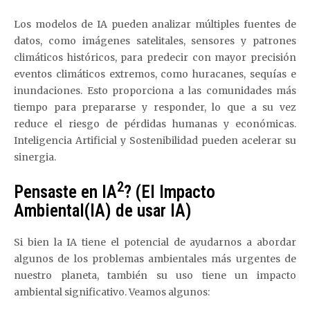
Los modelos de IA pueden analizar múltiples fuentes de
datos, como imágenes satelitales, sensores y patrones
climáticos históricos, para predecir con mayor precisión
eventos climáticos extremos, como huracanes, sequías e
inundaciones. Esto proporciona a las comunidades más
tiempo para prepararse y responder, lo que a su vez
reduce el riesgo de pérdidas humanas y económicas.
Inteligencia Artificial y Sostenibilidad pueden acelerar su
sinergia.
2
Pensaste en IA
? (El Impacto
Ambiental(IA) de usar IA)
Si bien la IA tiene el potencial de ayudarnos a abordar
algunos de los problemas ambientales más urgentes de
nuestro planeta, también su uso tiene un impacto
ambiental significativo. Veamos algunos: