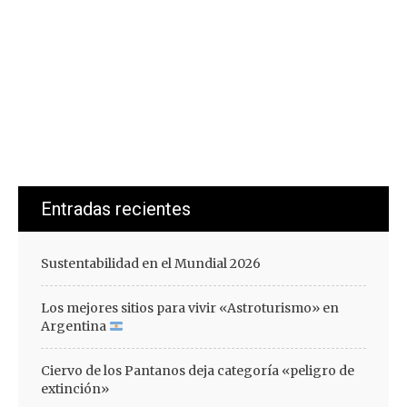
Entradas recientes
Sustentabilidad en el Mundial 2026
Los mejores sitios para vivir «Astroturismo» en
Argentina
Ciervo de los Pantanos deja categoría «peligro de
extinción»