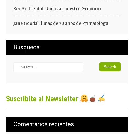
Ser Ambiental | Cultivar nuestro Grimorio
Jane Goodall | mas de 70 años de Primatóloga
Búsqueda
Suscribite al Newsletter
Comentarios recientes