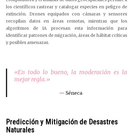
los científicos rastrear y catalogar especies en peligro de
extinción. Drones equipados con cámaras y sensores
recopilan datos en áreas remotas, mientras que los
algoritmos de IA procesan esta información para
identificar patrones de migración, áreas de hábitat críticas
y posibles amenazas.
«En todo lo bueno, la moderación es la
mejor regla.»
Séneca
Predicción y Mitigación de Desastres
Naturales