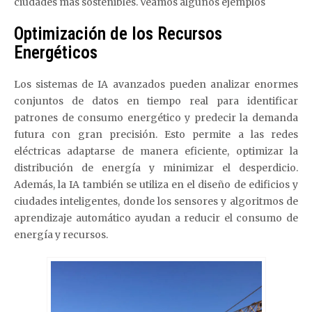
ciudades más sostenibles. Veamos algunos ejemplos
Optimización de los Recursos
Energéticos
Los sistemas de IA avanzados pueden analizar enormes
conjuntos de datos en tiempo real para identificar
patrones de consumo energético y predecir la demanda
futura con gran precisión. Esto permite a las redes
eléctricas adaptarse de manera eficiente, optimizar la
distribución de energía y minimizar el desperdicio.
Además, la IA también se utiliza en el diseño de edificios y
ciudades inteligentes, donde los sensores y algoritmos de
aprendizaje automático ayudan a reducir el consumo de
energía y recursos.