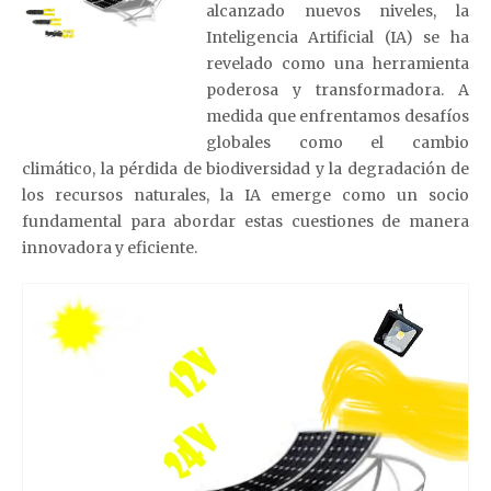
alcanzado nuevos niveles, la
Inteligencia Artificial (IA) se ha
revelado como una herramienta
poderosa y transformadora. A
medida que enfrentamos desafíos
globales como el cambio
climático, la pérdida de biodiversidad y la degradación de
los recursos naturales, la IA emerge como un socio
fundamental para abordar estas cuestiones de manera
innovadora y eficiente.