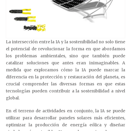
La intersección entre la IA y la sostenibilidad no solo tiene
el potencial de revolucionar la forma en que abordamos
los problemas ambientales, sino que también puede
catalizar soluciones que antes eran inimaginables. A
medida que exploramos cómo la IA puede marcar la
diferencia en la protección y restauración del planeta, es
crucial comprender las diversas formas en que estas
tecnologías pueden contribuir a la sostenibilidad a nivel
global.
En el terreno de actividades en conjunto, la IA se puede
utilizar para desarrollar paneles solares más eficientes,
optimizar la producción de energía eólica y diseñar