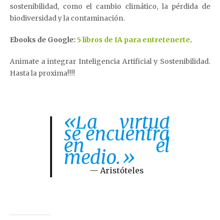
sostenibilidad, como el cambio climático, la pérdida de
biodiversidad y la contaminación.
Ebooks de Google:
5 libros de IA para entretenerte
.
Animate a integrar Inteligencia Artificial y Sostenibilidad.
Hasta la proxima!!!!
«La virtud
se encuentra
en el
medio.»
Aristóteles