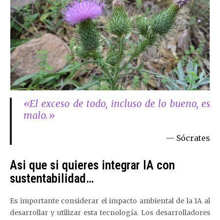
«El exceso de todo, incluso de lo bueno, es
malo.»
Sócrates
Asi que si quieres integrar IA con
sustentabilidad…
Es importante considerar el impacto ambiental de la IA al
desarrollar y utilizar esta tecnología. Los desarrolladores