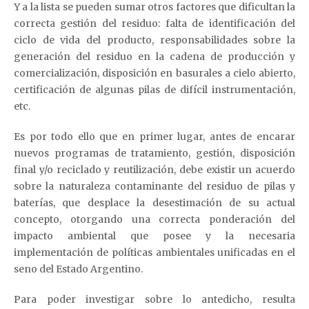
Y a la lista se pueden sumar otros factores que dificultan la
correcta gestión del residuo: falta de identificación del
ciclo de vida del producto, responsabilidades sobre la
generación del residuo en la cadena de producción y
comercialización, disposición en basurales a cielo abierto,
certificación de algunas pilas de difícil instrumentación,
etc.
Es por todo ello que en primer lugar, antes de encarar
nuevos programas de tratamiento, gestión, disposición
final y/o reciclado y reutilización, debe existir un acuerdo
sobre la naturaleza contaminante del residuo de pilas y
baterías, que desplace la desestimación de su actual
concepto, otorgando una correcta ponderación del
impacto ambiental que posee y la necesaria
implementación de políticas ambientales unificadas en el
seno del Estado Argentino.
Para poder investigar sobre lo antedicho, resulta