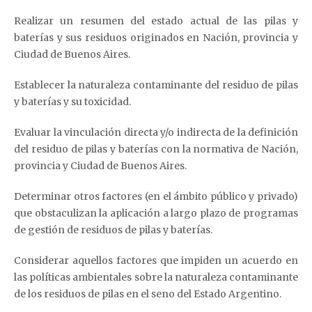
Realizar un resumen del estado actual de las pilas y
baterías y sus residuos originados en Nación, provincia y
Ciudad de Buenos Aires.
Establecer la naturaleza contaminante del residuo de pilas
y baterías y su toxicidad.
Evaluar la vinculación directa y/o indirecta de la definición
del residuo de pilas y baterías con la normativa de Nación,
provincia y Ciudad de Buenos Aires.
Determinar otros factores (en el ámbito público y privado)
que obstaculizan la aplicación a largo plazo de programas
de gestión de residuos de pilas y baterías.
Considerar aquellos factores que impiden un acuerdo en
las políticas ambientales sobre la naturaleza contaminante
de los residuos de pilas en el seno del Estado Argentino.