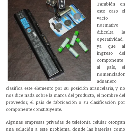
También en
este caso el
vacío
normativo
dificulta la
operatividad,
ya que al
ingreso del
componente
al país, el
nomenclador
aduanero
clasifica este elemento por su posición arancelaria, y no
nos dice nada sobre la marca del producto, el nombre del
proveedor, el país de fabricación o su clasificación por
componente constituyente.
Algunas empresas privadas de telefonía celular otorgan
una solución a este problema, donde las baterías como