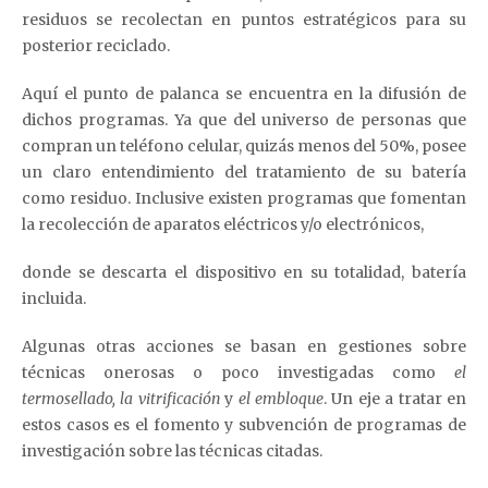
residuos se recolectan en puntos estratégicos para su
posterior reciclado.
Aquí el punto de palanca se encuentra en la difusión de
dichos programas. Ya que del universo de personas que
compran un teléfono celular, quizás menos del 50%, posee
un claro entendimiento del tratamiento de su batería
como residuo. Inclusive existen programas que fomentan
la recolección de aparatos eléctricos y/o electrónicos,
donde se descarta el dispositivo en su totalidad, batería
incluida.
Algunas otras acciones se basan en gestiones sobre
técnicas onerosas o poco investigadas como
el
termosellado, la vitrificación
y
el embloque
. Un eje a tratar en
estos casos es el fomento y subvención de programas de
investigación sobre las técnicas citadas.