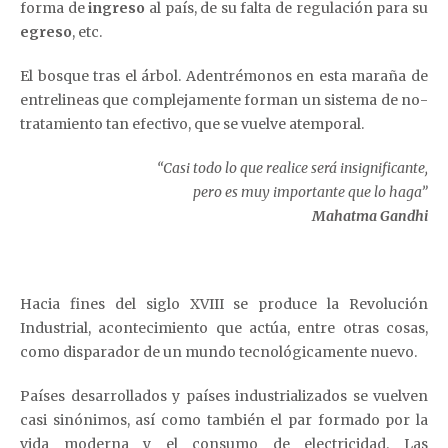
forma de
ingreso
al país, de su falta de regulación para su
egreso
, etc.
El bosque tras el árbol. Adentrémonos en esta maraña de
entrelineas que complejamente forman un sistema de no-
tratamiento tan efectivo, que se vuelve atemporal.
“Casi todo lo que realice será insignificante,
pero es muy importante que lo haga”
Mahatma Gandhi
Hacia fines del siglo XVIII se produce la Revolución
Industrial, acontecimiento que actúa, entre otras cosas,
como disparador de un mundo tecnológicamente nuevo.
Países desarrollados y países industrializados se vuelven
casi sinónimos, así como también el par formado por la
vida moderna y el consumo de electricidad. Las