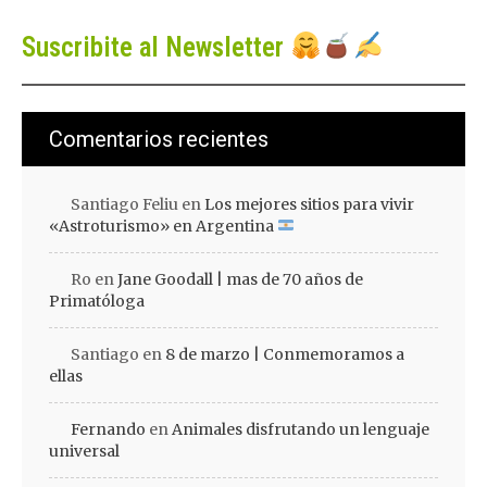
Suscribite al Newsletter
Comentarios recientes
Santiago Feliu
en
Los mejores sitios para vivir
«Astroturismo» en Argentina
Ro
en
Jane Goodall | mas de 70 años de
Primatóloga
Santiago
en
8 de marzo | Conmemoramos a
ellas
Fernando
en
Animales disfrutando un lenguaje
universal