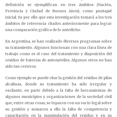
definición se ejemplifican en tres ámbitos (Nación,
Provincia y Ciudad de Buenos Aires), como puntapié
inicial. Es por ello que esta investigación tomará a los tres
ámbitos de referencia citados anteriormente para lograr
una comparación gráfica de lo antedicho.
En Argentina, se han realizado diversos programas sobre
su tratamiento. Algunos funcionan con una clara línea de
trabajo como es el caso del tratamiento y disposición del
residuo de baterías de automóviles. Algunos otros no han
sido tan certeros.
Como ejemplo se puede citar la gestión del residuo de pilas
alcalinas, donde su tratamiento ha sido irregular y
oscilante, en parte debido a la falta de herramientas de
algunos municipios y organizaciones de la sociedad civil
que, entre otras cosas, se toparon con un vacío legal sobre
su gestión y sumaron a ello la falta de competencia y
capacitación en la manipulación del residuo y en su