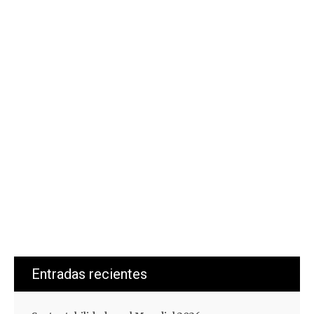
Entradas recientes