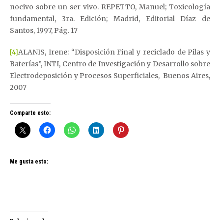
nocivo sobre un ser vivo. REPETTO, Manuel; Toxicología
fundamental, 3ra. Edición; Madrid, Editorial Díaz de
Santos, 1997, Pág. 17
[4]
ALANIS, Irene: “Disposición Final y reciclado de Pilas y
Baterías”, INTI, Centro de Investigación y Desarrollo sobre
Electrodeposición y Procesos Superficiales, Buenos Aires,
2007
Comparte esto:
Me gusta esto: