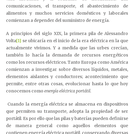
comunicaciones, el transporte, el abastecimiento de
alimentos y muchos servicios domésticos y laborales
comienzan a depender del suministro de energía.
A principios del siglo XIX, la primera pila de Alessandro
Volta
[1]
se ubicaría en el inicio de la era eléctrica en la que
actualmente vivimos. Y a medida que las urbes crecían,
también lo hacía la demanda de recursos energéticos
como los recursos eléctricos. Tanto Europa como América
comienzan a investigar sobre diversos líquidos, metales,
elementos aislantes y conductores; acontecimiento que
permite, entre otras cosas, evolucionar hasta lo que hoy
conocemos como
energía eléctrica portátil.
Cuando la energía eléctrica se almacena en dispositivos
que permiten su transporte, adopta la propiedad de ser
portátil. Es por ello que las pilas y baterías pueden definirse
de manera general como aquellos elementos que
contienen energía eléctrica portátil, conservando diversas