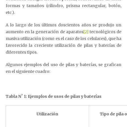
formas y tamaños (cilindro, prisma rectangular, botón,
etc.).
A lo largo de los últimos doscientos años se produjo un
aumento en la generación de aparatos
[2]
tecnológicos de
masiva utilización (como es el caso de los celulares), que ha
favorecido la creciente utilización de pilas y baterías de
diferentes tipos.
Algunos ejemplos del uso de pilas y baterías, se grafican
en el siguiente cuadro:
Tabla N˚ 1: Ejemplos de usos de pilas y baterías
Utilización
Tipo de pila o