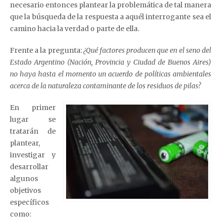
necesario entonces plantear la problemática de tal manera
que la búsqueda de la respuesta a aquél interrogante sea el
camino hacia la verdad o parte de ella.
Frente a la pregunta:
¿Qué factores producen que en el seno del
Estado Argentino (Nación, Provincia y Ciudad de Buenos Aires)
no haya hasta el momento un acuerdo de políticas ambientales
acerca de la naturaleza contaminante de los residuos de pilas?
En primer
lugar se
tratarán de
plantear,
investigar y
desarrollar
algunos
objetivos
específicos
como: