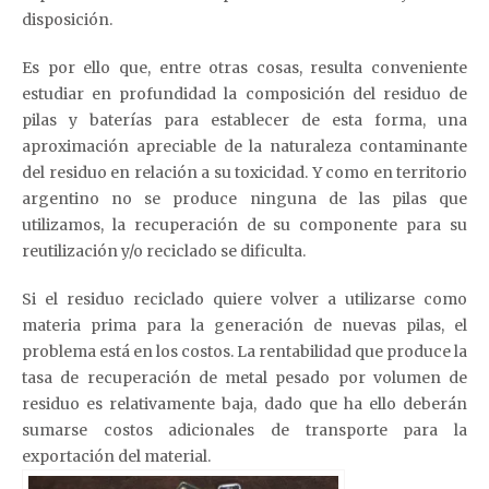
disposición.
Es por ello que, entre otras cosas, resulta conveniente
estudiar en profundidad la composición del residuo de
pilas y baterías para establecer de esta forma, una
aproximación apreciable de la naturaleza contaminante
del residuo en relación a su toxicidad. Y como en territorio
argentino no se produce ninguna de las pilas que
utilizamos, la recuperación de su componente para su
reutilización y/o reciclado se dificulta.
Si el residuo reciclado quiere volver a utilizarse como
materia prima para la generación de nuevas pilas, el
problema está en los costos. La rentabilidad que produce la
tasa de recuperación de metal pesado por volumen de
residuo es relativamente baja, dado que ha ello deberán
sumarse costos adicionales de transporte para la
exportación del material.