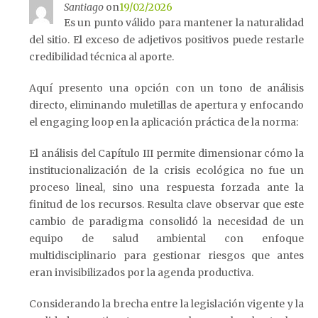
Santiago
on
19/02/2026
Es un punto válido para mantener la naturalidad
del sitio. El exceso de adjetivos positivos puede restarle
credibilidad técnica al aporte.
Aquí presento una opción con un tono de análisis
directo, eliminando muletillas de apertura y enfocando
el engaging loop en la aplicación práctica de la norma:
El análisis del Capítulo III permite dimensionar cómo la
institucionalización de la crisis ecológica no fue un
proceso lineal, sino una respuesta forzada ante la
finitud de los recursos. Resulta clave observar que este
cambio de paradigma consolidó la necesidad de un
equipo de salud ambiental con enfoque
multidisciplinario para gestionar riesgos que antes
eran invisibilizados por la agenda productiva.
Considerando la brecha entre la legislación vigente y la