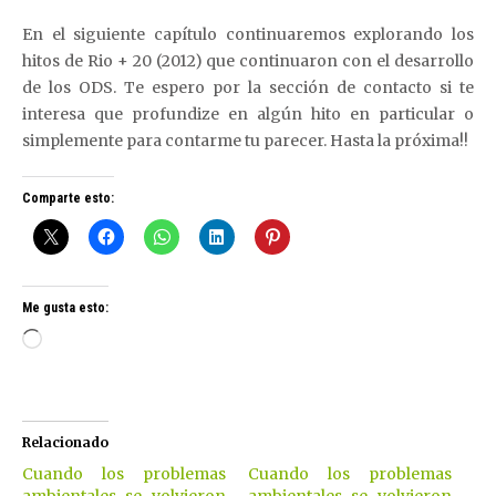
En el siguiente capítulo continuaremos explorando los
hitos de Rio + 20 (2012) que continuaron con el desarrollo
de los ODS. Te espero por la sección de contacto si te
interesa que profundize en algún hito en particular o
simplemente para contarme tu parecer. Hasta la próxima!!
Comparte esto:
Me gusta esto:
Cargando...
Relacionado
Cuando los problemas
Cuando los problemas