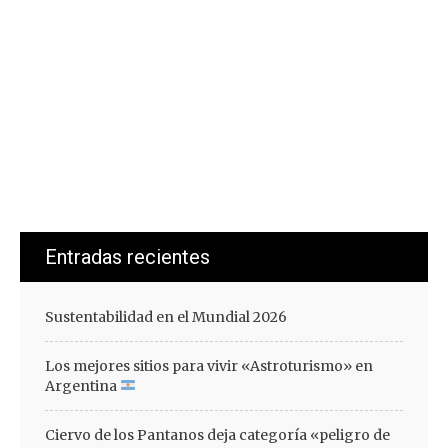
Entradas recientes
Sustentabilidad en el Mundial 2026
Los mejores sitios para vivir «Astroturismo» en
Argentina
Ciervo de los Pantanos deja categoría «peligro de