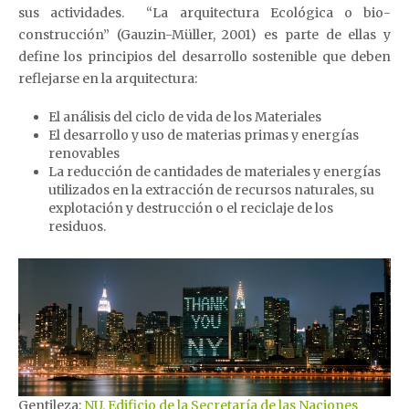
sus actividades. “La arquitectura Ecológica o bio-
construcción” (Gauzin-Müller, 2001) es parte de ellas y
define los principios del desarrollo sostenible que deben
reflejarse en la arquitectura:
El análisis del ciclo de vida de los Materiales
El desarrollo y uso de materias primas y energías
renovables
La reducción de cantidades de materiales y energías
utilizados en la extracción de recursos naturales, su
explotación y destrucción o el reciclaje de los
residuos.
Gentileza:
NU. Edificio de la Secretaría de las Naciones