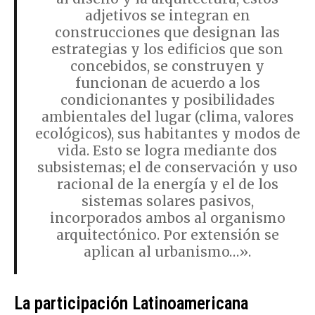
adjetivos se integran en
construcciones que designan las
estrategias y los edificios que son
concebidos, se construyen y
funcionan de acuerdo a los
condicionantes y posibilidades
ambientales del lugar (clima, valores
ecológicos), sus habitantes y modos de
vida. Esto se logra mediante dos
subsistemas; el de conservación y uso
racional de la energía y el de los
sistemas solares pasivos,
incorporados ambos al organismo
arquitectónico. Por extensión se
aplican al urbanismo…».
La participación Latinoamericana