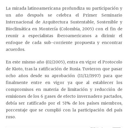
La mirada latinoamericana profundiza su participación y
un año después se celebra el Primer Seminario
Internacional de Arquitectura Sustentable, Sostenible y
Bioclimática en Montería (Colombia, 2005) con el fin de
reunir a especialistas iberoamericanos a dirimir el
enfoque de cada sub-corriente propuesta y encontrar
acuerdos.
En este mismo año (02/2005), entra en vigor el Protocolo
de Kioto, tras la ratificación de Rusia. Tuvieron que pasar
ocho años desde su aprobación (11/12/1997) para que
finalmente entre en vigor ya que al establecer los
compromisos en materia de limitación y reducción de
emisiones de los 6 gases de efecto invernadero pactados,
debía ser ratificado por el 51% de los países miembros,
porcentaje que se cumplió con la participación del país
ruso.