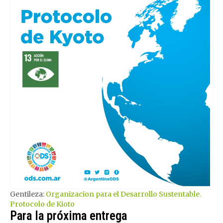
Gentileza:
Organizacion para el Desarrollo Sustentable.
Protocolo de Kioto
Para la próxima entrega