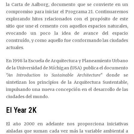
la Carta de Aalborg, documento que se convierte en un
compromiso para iniciar el Programa 21. Continuaremos
explorando hitos relacionados con el propósito de este
sitio que une el cemento con aquellos espacios naturales,
evocando un poco la idea de avance del espacio
construído, y como aquello fue conformando las ciudades
actuales.
En 1998 la Escuela de Arquitectura y Planeamiento Urbano
de la Universidad de Míchigan (USA) publica el documento
“An Introduction to Sustainable Architecture”
donde se
sintetizan los principios de la Arquitectura Sustentable,
impulsando una nueva concepción en el desarrollo de las
ciudades del mundo.
El Year 2K
El año 2000 en adelante nos proporciona iniciativas
aisladas que suman cada vez más la variable ambiental a