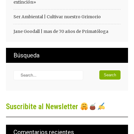
extinción»
Ser Ambiental | Cultivar nuestro Grimorio
Jane Goodall | mas de 70 años de Primatóloga
Búsqueda
Suscribite al Newsletter
Comentarios recientes