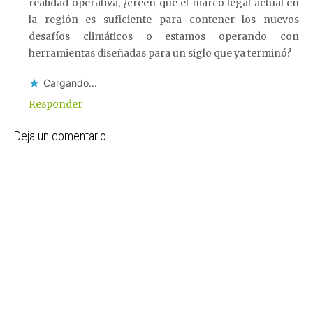
realidad operativa, ¿creen que el marco legal actual en
la región es suficiente para contener los nuevos
desafíos climáticos o estamos operando con
herramientas diseñadas para un siglo que ya terminó?
Cargando...
Responder
Deja un comentario