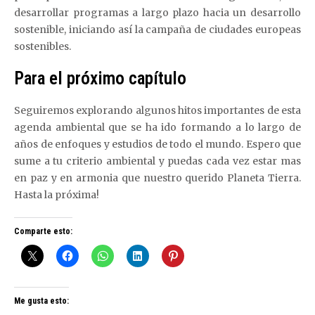
desarrollar programas a largo plazo hacia un desarrollo
sostenible, iniciando así la campaña de ciudades europeas
sostenibles.
Para el próximo capítulo
Seguiremos explorando algunos hitos importantes de esta
agenda ambiental que se ha ido formando a lo largo de
años de enfoques y estudios de todo el mundo. Espero que
sume a tu criterio ambiental y puedas cada vez estar mas
en paz y en armonia que nuestro querido Planeta Tierra.
Hasta la próxima!
Comparte esto:
Me gusta esto: