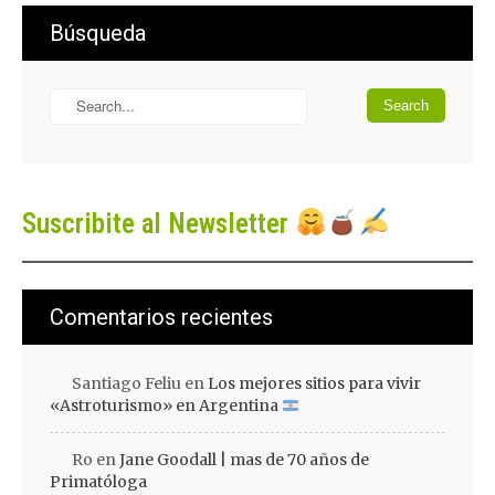
Búsqueda
Suscribite al Newsletter
Comentarios recientes
Santiago Feliu
en
Los mejores sitios para vivir
«Astroturismo» en Argentina
Ro
en
Jane Goodall | mas de 70 años de
Primatóloga