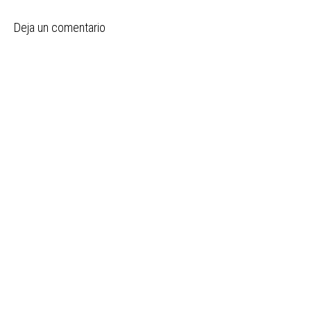
Deja un comentario