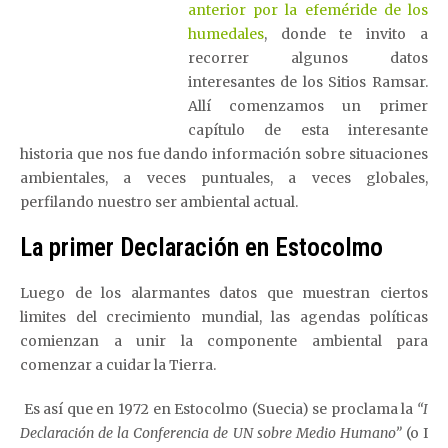
anterior por la efeméride de los
humedales
, donde te invito a
recorrer algunos datos
interesantes de los Sitios Ramsar.
Allí comenzamos un primer
capítulo de esta interesante
historia que nos fue dando información sobre situaciones
ambientales, a veces puntuales, a veces globales,
perfilando nuestro ser ambiental actual.
La primer Declaración en Estocolmo
Luego de los alarmantes datos que muestran ciertos
limites del crecimiento mundial, las agendas políticas
comienzan a unir la componente ambiental para
comenzar a cuidar la Tierra.
Es así que en 1972 en Estocolmo (Suecia) se proclama la
“I
Declaración de la Conferencia de UN sobre Medio Humano”
(o I