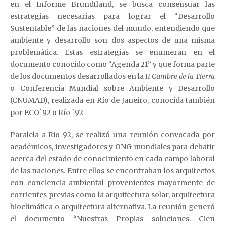
en el Informe Brundtland, se busca consensuar las
estrategias necesarias para lograr el “Desarrollo
Sustentable” de las naciones del mundo, entendiendo que
ambiente y desarrollo son dos aspectos de una misma
problemática. Estas estrategias se enumeran en el
documento conocido como “Agenda 21” y que forma parte
de los documentos desarrollados en la
II Cumbre de la Tierra
o Conferencia Mundial sobre Ambiente y Desarrollo
(CNUMAD), realizada en Río de Janeiro, conocida también
por ECO`92 o Río `92
Paralela a Rio 92, se realizó una reunión convocada por
académicos, investigadores y ONG mundiales para debatir
acerca del estado de conocimiento en cada campo laboral
de las naciones. Entre ellos se encontraban los arquitectos
con conciencia ambiental provenientes mayormente de
corrientes previas como la arquitectura solar, arquitectura
bioclimática o arquitectura alternativa. La reunión generó
el documento “Nuestras Propias soluciones. Cien