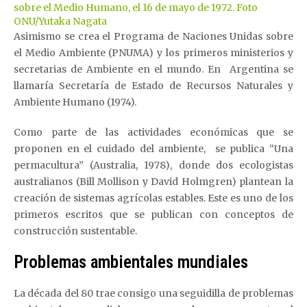
sobre el Medio Humano, el 16 de mayo de 1972. Foto
ONU/Yutaka Nagata
Asimismo se crea el Programa de Naciones Unidas sobre
el Medio Ambiente (PNUMA) y los primeros ministerios y
secretarias de Ambiente en el mundo. En Argentina se
llamaría Secretaría de Estado de Recursos Naturales y
Ambiente Humano (1974).
Como parte de las actividades económicas que se
proponen en el cuidado del ambiente, se publica “Una
permacultura” (Australia, 1978), donde dos ecologistas
australianos (Bill Mollison y David Holmgren) plantean la
creación de sistemas agrícolas estables. Este es uno de los
primeros escritos que se publican con conceptos de
construcción sustentable.
Problemas ambientales mundiales
La década del 80 trae consigo una seguidilla de problemas