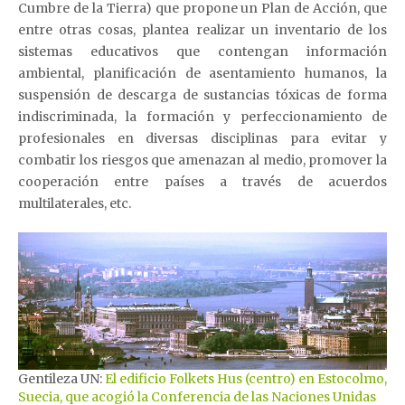
Cumbre de la Tierra) que propone un Plan de Acción, que
entre otras cosas, plantea realizar un inventario de los
sistemas educativos que contengan información
ambiental, planificación de asentamiento humanos, la
suspensión de descarga de sustancias tóxicas de forma
indiscriminada, la formación y perfeccionamiento de
profesionales en diversas disciplinas para evitar y
combatir los riesgos que amenazan al medio, promover la
cooperación entre países a través de acuerdos
multilaterales, etc.
Gentileza UN:
El edificio Folkets Hus (centro) en Estocolmo,
Suecia, que acogió la Conferencia de las Naciones Unidas