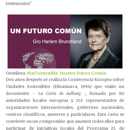
testimonios”
Gentileza:
Mad Sostenible. Nuestro Futuro Común
Dos años después se realiza la Conferencia Europea sobre
Ciudades Sostenibles (Dinamarca, 1994) que emite un
documento
– La Carta de Aalborg -,
firmado por 80
autoridades locales europeas y 253 representantes de
organizaciones internacionales, gobiernos nacionales,
centros científicos, asesores y particulares. Esta carta se
convierte en un compromiso que asumen todos ellos para
participar de iniciativas locales del Programa 21, de