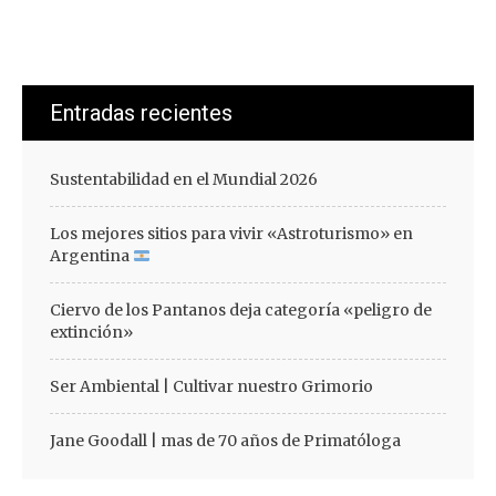
Entradas recientes
Sustentabilidad en el Mundial 2026
Los mejores sitios para vivir «Astroturismo» en
Argentina
Ciervo de los Pantanos deja categoría «peligro de
extinción»
Ser Ambiental | Cultivar nuestro Grimorio
Jane Goodall | mas de 70 años de Primatóloga